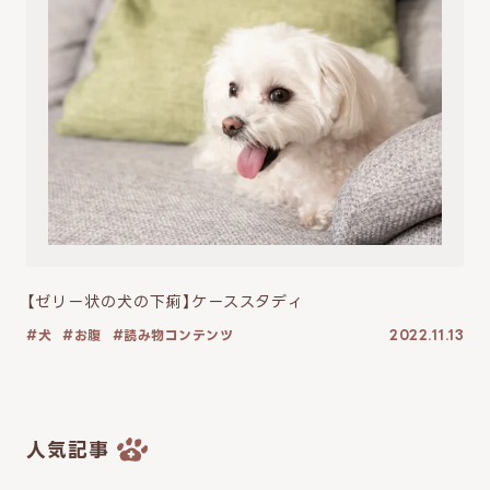
【ゼリー状の犬の下痢】ケーススタディ
犬
お腹
読み物コンテンツ
2022.11.13
人気記事