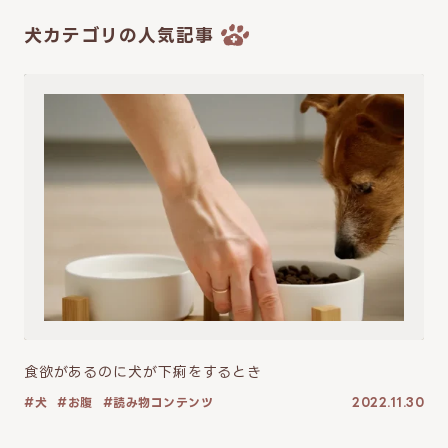
犬カテゴリの人気記事
食欲があるのに犬が下痢をするとき
犬
お腹
読み物コンテンツ
2022.11.30