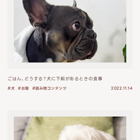
ごはん、どうする？犬に下痢があるときの食事
犬
お腹
読み物コンテンツ
2022.11.14