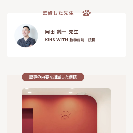
監修した先生
岡田 純一 先生
KINS WITH 動物病院 院長
記事の内容を担当した病院