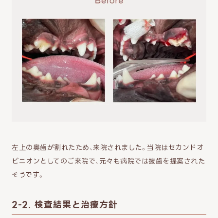
左上の奥歯が割れたため、来院されました。当院はセカンドオ
ピニオンとしてのご来院で、元々も病院では抜歯を提案された
そうです。
2-2. 検査結果と治療方針