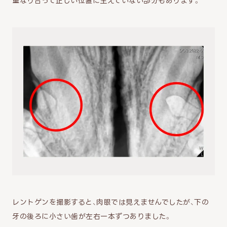
重なり合って正しい位置に生えていない部分もあります。
レントゲンを撮影すると、肉眼では見えませんでしたが、下の
牙の後ろに小さい歯が左右一本ずつありました。