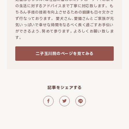
の生活に対するアドバイスまで丁寧に対応致します。 も
ちろん手技の技術を向上させるための鍛錬も日々欠かさ
ず行なっております。 愛犬さん、愛猫さんとご家族が元
気いっぱいで幸せな時間をなるべく長く過ごすお手伝い
ができるよう、努めて参ります。よろしくお願い致しま
す。
二子玉川院のページを見てみる
記事をシェアする