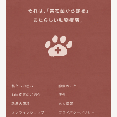
それは、「常在菌から診る」
あたらしい動物病院。
私たちの想い
診療のこと
動物病院のご紹介
症例
診療の記録
求人情報
オンラインショップ
プライバシーポリシー