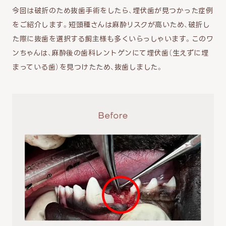
今回は破折のため抜歯手術をしたら、埋伏歯が見つかった症例
をご紹介します。短頭種さんは麻酔リスクが高いため、破折し
た際に抜歯を選択する飼主様も多くいらっしゃいます。このワ
ンちゃんは、麻酔後の歯科レントゲンにて埋伏歯（生えずに埋
まっている歯）を見つけたため、抜歯しました。