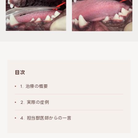
目次
1. 治療の概要
2. 実際の症例
4. 担当獣医師からの一言