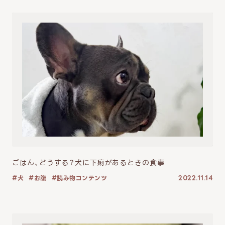
ごはん、どうする？犬に下痢があるときの食事
犬
お腹
読み物コンテンツ
2022.11.14