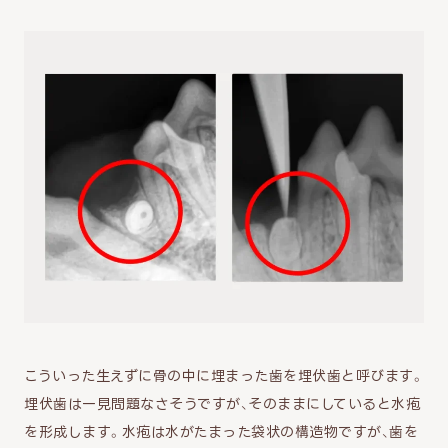
こういった生えずに骨の中に埋まった歯を埋伏歯と呼びます。
埋伏歯は一見問題なさそうですが、そのままにしていると水疱
を形成します。水疱は水がたまった袋状の構造物ですが、歯を