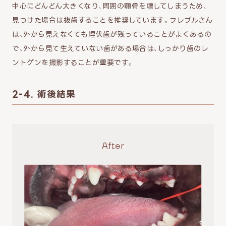
中心にどんどん大きくなり、周囲の顎骨を壊してしまうため、
見つけた場合は抜歯することを推奨しています。フレブルさん
は、外から見えなくても埋伏歯が残っていることがよくあるの
で、外から見て生えていない歯がある場合は、しっかり歯のレ
ントゲンを撮影することが重要です。
2-4. 術後結果