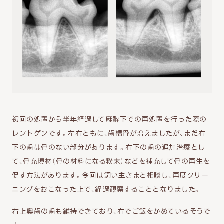
初回の処置から半年経過して麻酔下での再処置を行った際の
レントゲンです。左右ともに、歯槽骨が増えましたが、まだ右
下の歯は骨のない部分があります。右下の歯の追加治療とし
て、骨充填材（骨の材料になる粉末）などを補充して骨の再生を
促す方法があります。今回は飼い主さまと相談し、再度クリー
ニングをおこなった上で、経過観察することとなりました。
右上奥歯の歯も維持できており、右でご飯をかめているそうで