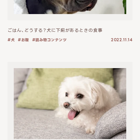
ごはん、どうする？犬に下痢があるときの食事
犬
お腹
読み物コンテンツ
2022.11.14