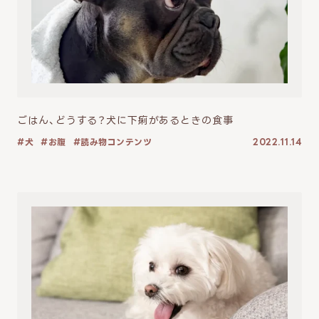
ごはん、どうする？犬に下痢があるときの食事
犬
お腹
読み物コンテンツ
2022.11.14