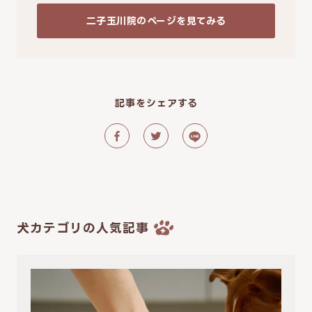
二子玉川院のページを見てみる
記事をシェアする
犬カテゴリの人気記事