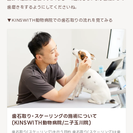
歯磨きをするようにしてくださいね。
▼KINSWITH動物病院での歯石取りの流れを見てみる
歯石取り・スケーリングの施術について
(KINSWITH動物病院/二子玉川院)
歯石取り(スケーリング)を行う目的 歯石取り(スケーリング)は歯