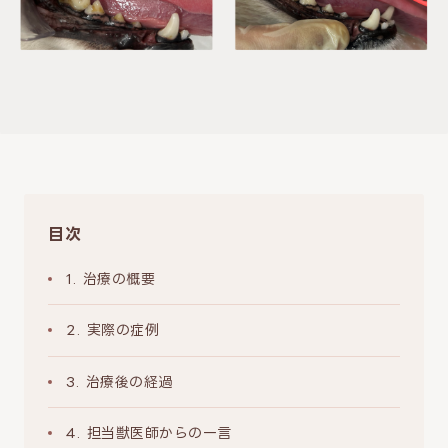
目次
1. 治療の概要
2. 実際の症例
3. 治療後の経過
4. 担当獣医師からの一言