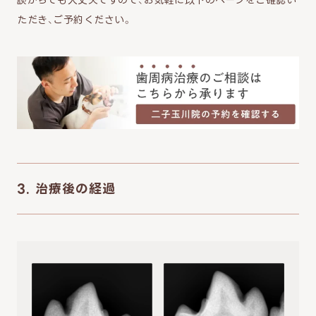
ただき、ご予約ください。
3. 治療後の経過