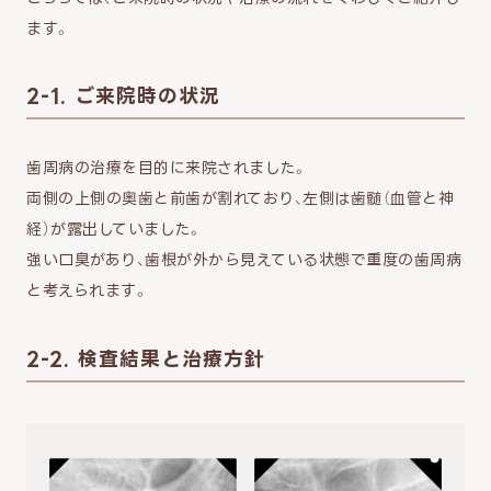
ます。
2-1. ご来院時の状況
歯周病の治療を目的に来院されました。
両側の上側の奥歯と前歯が割れており、左側は歯髄（血管と神
経）が露出していました。
強い口臭があり、歯根が外から見えている状態で重度の歯周病
と考えられます。
2-2. 検査結果と治療方針