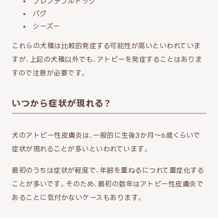
フレンチブルドッグ
パグ
シーズー
これらの犬種は比較的発症する可能性が高いといわれていま
すが、上記の犬種以外でも、アトピーを発症することはありま
すので注意が必要です。
いつから症状が現れる？
犬のアトピー性皮膚炎は、一般的に生後3か月～6歳くらいで
症状が現れることが多いといわれています。
最初のうちは症状が軽度で、年齢を重ねるにつれて重症化する
ことが多いです。そのため、最初の数年はアトピー性皮膚炎で
あることに気付かないケースもあります。