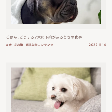
ごはん、どうする？犬に下痢があるときの食事
犬
お腹
読み物コンテンツ
2022.11.14