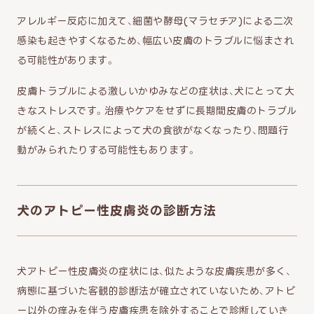
アレルギー反応に加えて、細菌や酵母(マラセチア)による二次
感染も起きやすくなるため、幅広い皮膚のトラブルに悩まされ
る可能性があります。
皮膚トラブルによる激しいかゆみなどの症状は、犬にとって大
きなストレスです。治療やケアをせずに長期間皮膚のトラブル
が続くと、ストレスによって犬の食欲がなくなったり、問題行
動がみられたりする可能性もあります。
犬のアトピー性皮膚炎の診断方法
犬アトピー性皮膚炎の症状には、似たような皮膚疾患が多く、
病態に基づいた客観的診断法が確立されていないため、アトピ
ー以外の痒みを伴う皮膚疾患を除外することで診断していき