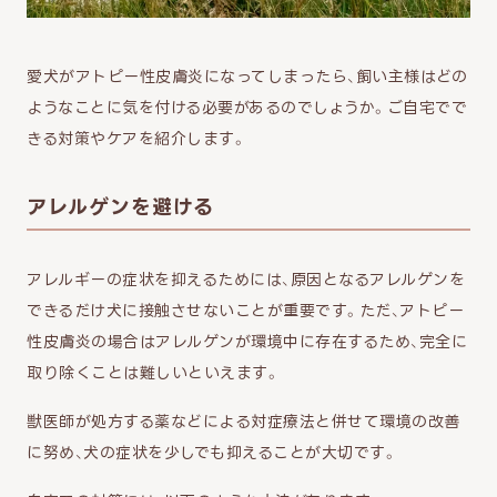
愛犬がアトピー性皮膚炎になってしまったら、飼い主様はどの
ようなことに気を付ける必要があるのでしょうか。ご自宅でで
きる対策やケアを紹介します。
アレルゲンを避ける
アレルギーの症状を抑えるためには、原因となるアレルゲンを
できるだけ犬に接触させないことが重要です。ただ、アトピー
性皮膚炎の場合はアレルゲンが環境中に存在するため、完全に
取り除くことは難しいといえます。
獣医師が処方する薬などによる対症療法と併せて環境の改善
に努め、犬の症状を少しでも抑えることが大切です。