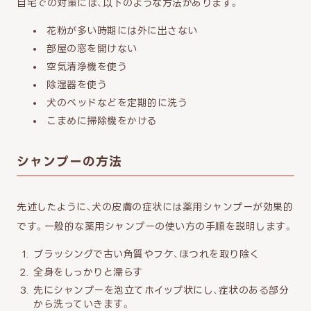
自宅での対策には、以下のような方法があります。
花粉が多い時期には外に出さない
部屋の窓を開けない
空気清浄機を使う
除湿器を使う
犬のベッドなどを定期的に洗う
こまめに掃除機をかける
シャンプーの方法
先述したように、犬の皮膚の症状には薬用シャンプーが効果的
です。一般的な薬用シャンプーの使い方の手順を説明します。
ブラッシングで古い角質やフケ、ほつれを取り除く
全身をしっかりと濡らす
先にシャンプーを泡立てホイップ状にし、症状のある部分
から洗っていきます。