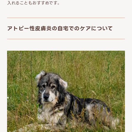
入れることもおすすめです。
アトピー性皮膚炎の自宅でのケアについて