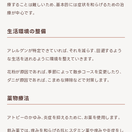
療することは難しいため、基本的には症状を和らげるための治
療が中心です。
生活環境の整備
アレルゲンが特定できていれば、それを減らす、回避するよう
な生活を送れるように環境を整えていきます。
花粉が原因であれば、季節によって散歩コースを変更したり、
ダニが原因であれば、こまめな掃除などで対策します。
薬物療法
アトピーのかゆみ、炎症を抑えるために、お薬を使用します。
飲み薬では、痒みを和らげる抗ヒスタミン薬や痒みや炎症をし