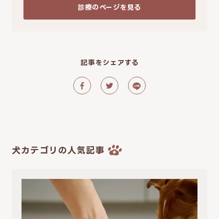
診療のページを見る
記事をシェアする
犬カテゴリの人気記事