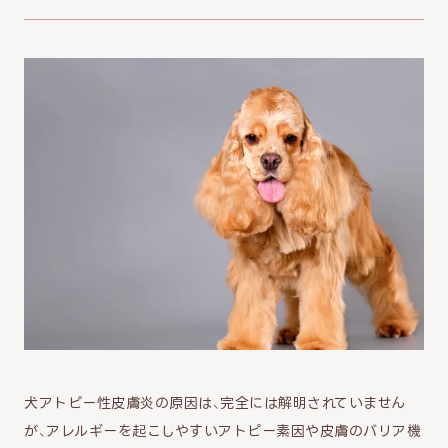
犬アトピー性皮膚炎の原因は、完全には解明されていません
が、アレルギーを起こしやすいアトピー素因や皮膚のバリア機