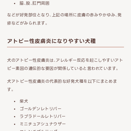
脇、股、肛門周囲
などが好発部位となり、上記の場所に皮膚の赤みやかゆみ、発
疹などがみられます。
アトピー性皮膚炎になりやすい犬種
犬のアトピー性皮膚炎は、アレルギー反応を起こしやすいアト
ピー素因の遺伝的な要因が関係していると言われています。
犬アトピー性皮膚炎の代表的な好発犬種を以下にまとめま
す。
柴犬
ゴールデンレトリバー
ラブラドールレトリバー
ミニチュアシュナウザー