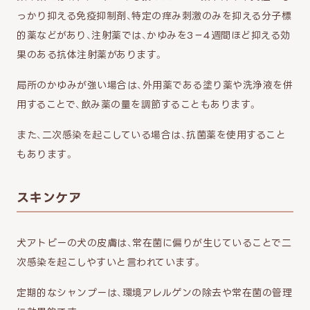
っかり抑える免疫抑制剤、特定の痒み刺激のみを抑える分子標
的薬などがあり、注射薬では、かゆみを3−4週間ほど抑える効
果のある抗体注射薬があります。
局所のかゆみが強い場合は、外用薬である塗り薬や洗浄液を併
用することで、飲み薬の量を調節することもあります。
また、二次感染を起こしている場合は、抗菌薬を使用すること
もあります。
スキンケア
犬アトピーの犬の皮膚は、常在菌に偏りが生じていることで二
次感染を起こしやすいと言われています。
定期的なシャンプーは、環境アレルゲンの除去や常在菌の管理