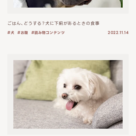
ごはん、どうする？犬に下痢があるときの食事
犬
お腹
読み物コンテンツ
2022.11.14