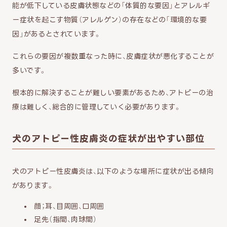
能が低下している皮膚状態などの「体質的な要因」とアレルギ
ー症状を起こす物質（アレルゲン）の存在などの「環境的な要
因」があるとされています。
これらの要因が複数重なった時に、皮膚症状が悪化することが
多いです。
根本的に解決することが難しい要素があるため、アトピーの治
療は難しく、総合的に管理していく必要があります。
犬のアトピー性皮膚炎の症状が出やすい部位
犬のアトピー性皮膚炎は、以下のような場所に症状が出る傾向
があります。
顔；耳、目周囲、口周囲
足先（指間、肉球間）