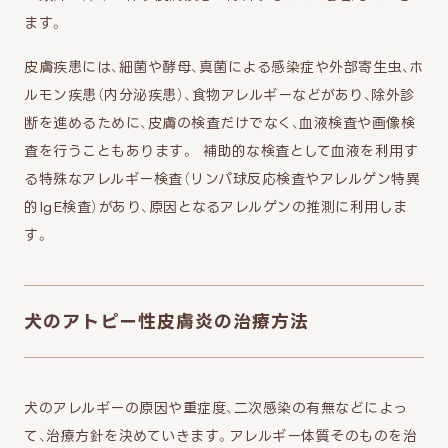
ます。
皮膚疾患には、細菌や酵母、真菌による感染症や外部寄生虫、ホ
ルモン疾患（内分泌疾患）、食物アレルギーなどがあり、除外診
断を進めるために、皮膚の検査だけでなく、血液検査や画像検
査を行うこともあります。 補助的な検査として血液を利用す
る特殊なアレルギー検査（リンパ球反応検査やアレルゲン特異
的IgE検査）があり、原因となるアレルゲンの推測に利用しま
す。
犬のアトピー性皮膚炎の治療方法
犬のアレルギーの原因や重症度、二次感染の有無などによっ
て、治療方針を決めていきます。アレルギー体質そのものを治