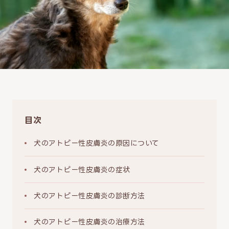
目次
犬のアトピー性皮膚炎の原因について
犬のアトピー性皮膚炎の症状
犬のアトピー性皮膚炎の診断方法
犬のアトピー性皮膚炎の治療方法