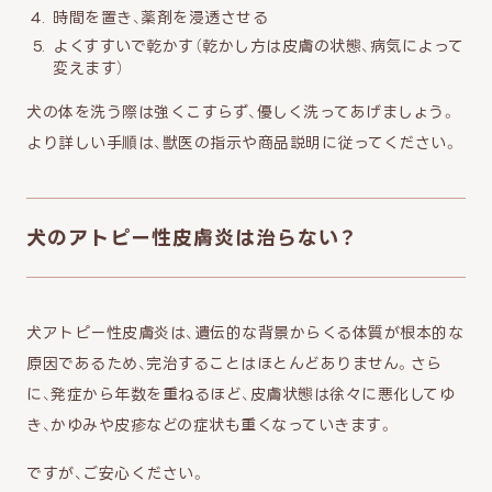
時間を置き、薬剤を浸透させる
よくすすいで乾かす（乾かし方は皮膚の状態、病気によって
変えます）
犬の体を洗う際は強くこすらず、優しく洗ってあげましょう。
より詳しい手順は、獣医の指示や商品説明に従ってください。
犬のアトピー性皮膚炎は治らない？
犬アトピー性皮膚炎は、遺伝的な背景からくる体質が根本的な
原因であるため、完治することはほとんどありません。さら
に、発症から年数を重ねるほど、皮膚状態は徐々に悪化してゆ
き、かゆみや皮疹などの症状も重くなっていきます。
ですが、ご安心ください。