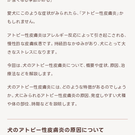
愛犬にこのような症状がみられたら、「アトピー性皮膚炎」か
もしれません。
アトピー性皮膚炎はアレルギー反応によって引き起こされる、
慢性的な皮膚疾患です。持続的なかゆみがあり、犬にとって大
きなストレスになります。
今回は、犬のアトピー性皮膚炎について、概要や症状、原因、治
療法などを解説します。
犬のアトピー性皮膚炎には、どのような特徴があるのでしょう
か。犬にみられるアトピー性皮膚炎の原因、発症しやすい犬種
や体の部位、時期などを説明します。
犬のアトピー性皮膚炎の原因について