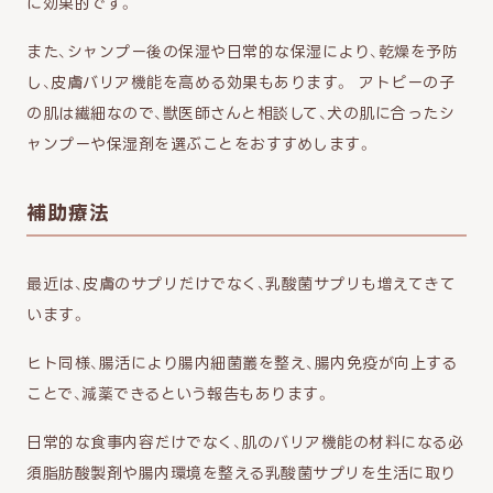
に効果的です。
また、シャンプー後の保湿や日常的な保湿により、乾燥を予防
し、皮膚バリア機能を高める効果もあります。 アトピーの子
の肌は繊細なので、獣医師さんと相談して、犬の肌に合ったシ
ャンプーや保湿剤を選ぶことをおすすめします。
補助療法
最近は、皮膚のサプリだけでなく、乳酸菌サプリも増えてきて
います。
ヒト同様、腸活により腸内細菌叢を整え、腸内免疫が向上する
ことで、減薬できるという報告もあります。
日常的な食事内容だけでなく、肌のバリア機能の材料になる必
須脂肪酸製剤や腸内環境を整える乳酸菌サプリを生活に取り