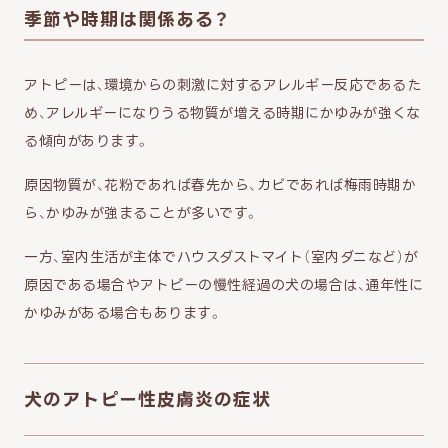
季節や時期は関係ある？
アトピーは、環境からの刺激に対するアレルギー反応であるた
め、アレルギーになりうる物質が増える時期にかゆみが強くな
る傾向があります。
原因物質が、花粉であれば春先から、カビであれば梅雨時期か
ら、かゆみが強まることが多いです。
一方、室内生活が主体でハウスダストマイト（室内ダニなど）が
原因である場合やアトピーの慢性経過の犬の場合は、通年性に
かゆみがある場合もあります。
犬のアトピー性皮膚炎の症状