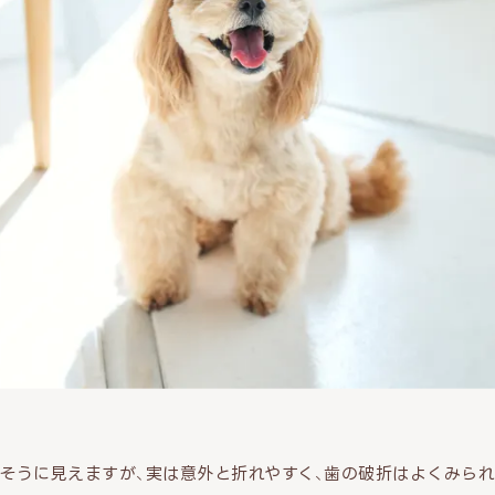
そうに見えますが、実は意外と折れやすく、歯の破折はよくみられ