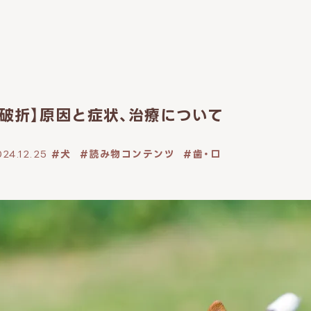
破折】原因と症状、治療について
24.12.25
犬
読み物コンテンツ
歯・口