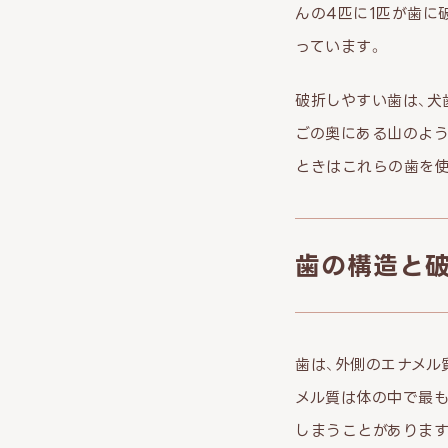
んの4匹に1匹が歯に
っています。
破折しやすい歯は、犬
ごの奥にある山のよう
ときはこれらの歯を使
歯の構造と
歯は、外側のエナメル
メル質は体の中で最も
しまうことがあります