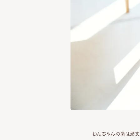
わんちゃんの歯は頑丈