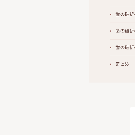
歯の破折
歯の破折
歯の破折
まとめ