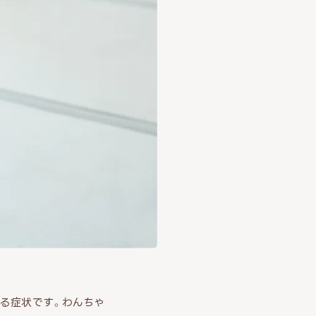
る症状です。わんちゃ