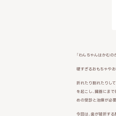
「わんちゃんはかむの
硬すぎるおもちゃやお
折れたり割れたりして
を起こし、臓器にまで
めの受診と治療が必要
今回は、歯が破折する