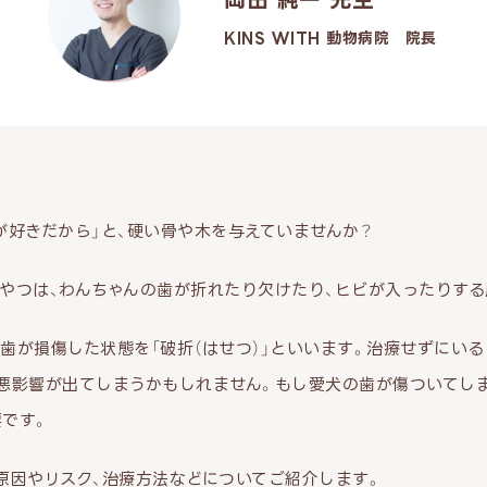
KINS WITH 動物病院 院長
が好きだから」と、硬い骨や木を与えていませんか？
やつは、わんちゃんの歯が折れたり欠けたり、ヒビが入ったりする
歯が損傷した状態を「破折（はせつ）」といいます。治療せずにい
悪影響が出てしまうかもしれません。もし愛犬の歯が傷ついてし
です。
原因やリスク、治療方法などについてご紹介します。